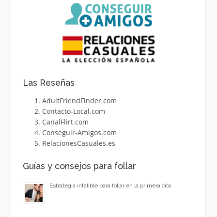
Las Reseñas
AdultFriendFinder.com
Contacto-Local.com
CanalFlirt.com
Conseguir-Amigos.com
RelacionesCasuales.es
Guías y consejos para follar
Estrategia infalible para follar en la primera cita