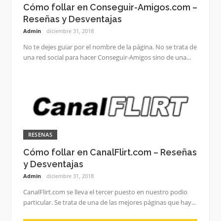
Cómo follar en Conseguir-Amigos.com –
Reseñas y Desventajas
Admin
diciembre 31, 2018
No te dejes guiar por el nombre de la página. No se trata de
una red social para hacer Conseguir-Amigos sino de una...
RESENAS
Cómo follar en CanalFlirt.com – Reseñas
y Desventajas
Admin
diciembre 31, 2018
CanalFlirt.com se lleva el tercer puesto en nuestro podio
particular. Se trata de una de las mejores páginas que hay...