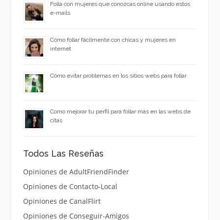
Folla con mujeres que conozcas online usando estos
e-mails
Cómo follar fácilmente con chicas y mujeres en
internet
Cómo evitar problemas en los sitios webs para follar
Como mejorar tu perfil para follar más en las webs de
citas
Todos Las Reseñas
Opiniones de AdultFriendFinder
Opiniones de Contacto-Local
Opiniones de CanalFlirt
Opiniones de Conseguir-Amigos