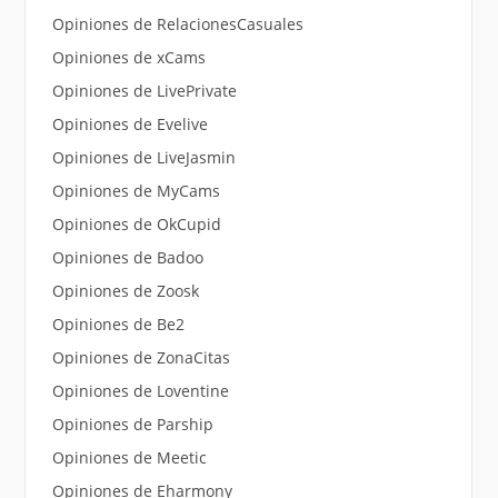
Opiniones de RelacionesCasuales
Opiniones de xCams
Opiniones de LivePrivate
Opiniones de Evelive
Opiniones de LiveJasmin
Opiniones de MyCams
Opiniones de OkCupid
Opiniones de Badoo
Opiniones de Zoosk
Opiniones de Be2
Opiniones de ZonaCitas
Opiniones de Loventine
Opiniones de Parship
Opiniones de Meetic
Opiniones de Eharmony