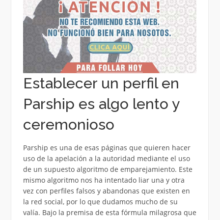
Establecer un perfil en
Parship es algo lento y
ceremonioso
Parship es una de esas páginas que quieren hacer
uso de la apelación a la autoridad mediante el uso
de un supuesto algoritmo de emparejamiento. Este
mismo algoritmo nos ha intentado liar una y otra
vez con perfiles falsos y abandonas que existen en
la red social, por lo que dudamos mucho de su
valía. Bajo la premisa de esta fórmula milagrosa que