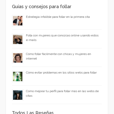
Guías y consejos para follar
Estrategia infalible para follar en la primera cita
Folla con mujeres que conozcas online usando estos
e-mails
Cómo follar fácilmente con chicas y mujeres en
internet
Cómo evitar problemas en los sitios webs para follar
Como mejorar tu perfil para follar más en las webs de
citas
Todos Las Reseñas