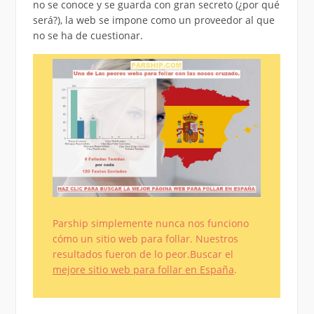
no se conoce y se guarda con gran secreto (¿por qué
será?), la web se impone como un proveedor al que
no se ha de cuestionar.
Parship simplemente nunca nos funciono
cómo un sitio web para follar. Nuestros
resultados fueron de lo peor.Buscar el
mejore sitio web para follar en España
.