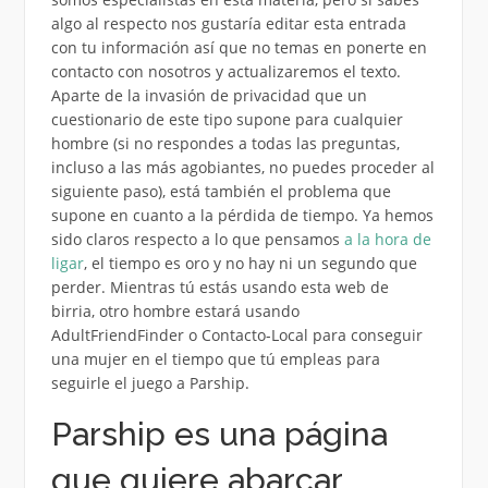
algo al respecto nos gustaría editar esta entrada
con tu información así que no temas en ponerte en
contacto con nosotros y actualizaremos el texto.
Aparte de la invasión de privacidad que un
cuestionario de este tipo supone para cualquier
hombre (si no respondes a todas las preguntas,
incluso a las más agobiantes, no puedes proceder al
siguiente paso), está también el problema que
supone en cuanto a la pérdida de tiempo. Ya hemos
sido claros respecto a lo que pensamos
a la hora de
ligar
, el tiempo es oro y no hay ni un segundo que
perder. Mientras tú estás usando esta web de
birria, otro hombre estará usando
AdultFriendFinder o Contacto-Local para conseguir
una mujer en el tiempo que tú empleas para
seguirle el juego a Parship.
Parship es una página
que quiere abarcar