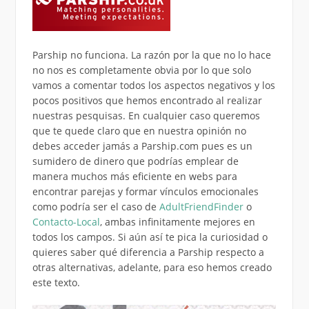
Parship no funciona. La razón por la que no lo hace
no nos es completamente obvia por lo que solo
vamos a comentar todos los aspectos negativos y los
pocos positivos que hemos encontrado al realizar
nuestras pesquisas. En cualquier caso queremos
que te quede claro que en nuestra opinión no
debes acceder jamás a Parship.com pues es un
sumidero de dinero que podrías emplear de
manera muchos más eficiente en webs para
encontrar parejas y formar vínculos emocionales
como podría ser el caso de
AdultFriendFinder
o
Contacto-Local
, ambas infinitamente mejores en
todos los campos. Si aún así te pica la curiosidad o
quieres saber qué diferencia a Parship respecto a
otras alternativas, adelante, para eso hemos creado
este texto.