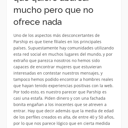
mucho pero que no
ofrece nada
Uno de los aspectos más desconcertantes de
Parship es que tiene filiales en los principales
países. Supuestamente hay comunidades utilizando
esta red social en muchos lugares del mundo, y por
extraño que parezca nosotros no hemos sido
capaces de encontrar mujeres que estuvieran
interesadas en contestar nuestros mensajes, y
tampoco hemos podido encontrar a hombres reales
que hayan tenido experiencias positivas con la web.
Por todo esto, es nuestro parecer que Parship es
casi una estafa. Piden dinero y con una fachada
bonita engañan a los inocentes que se atreven a
entrar. Hay que decir además que la media de edad
de los perfiles creados es alta, de entre 40 y 50 años,
por lo que nos parece lógico que en cierta medida