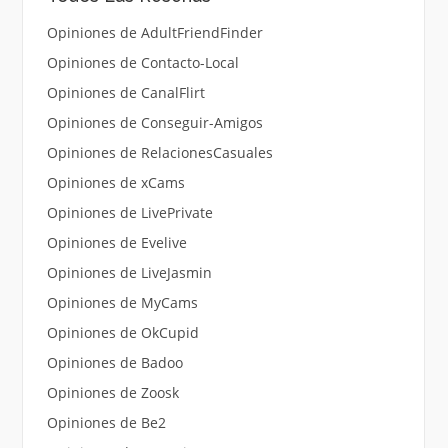
Opiniones de AdultFriendFinder
Opiniones de Contacto-Local
Opiniones de CanalFlirt
Opiniones de Conseguir-Amigos
Opiniones de RelacionesCasuales
Opiniones de xCams
Opiniones de LivePrivate
Opiniones de Evelive
Opiniones de LiveJasmin
Opiniones de MyCams
Opiniones de OkCupid
Opiniones de Badoo
Opiniones de Zoosk
Opiniones de Be2