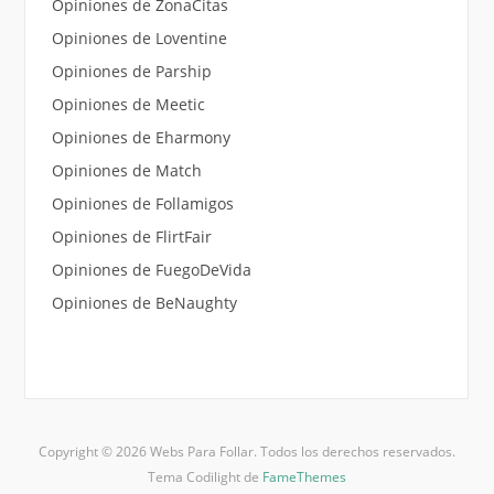
Opiniones de ZonaCitas
Opiniones de Loventine
Opiniones de Parship
Opiniones de Meetic
Opiniones de Eharmony
Opiniones de Match
Opiniones de Follamigos
Opiniones de FlirtFair
Opiniones de FuegoDeVida
Opiniones de BeNaughty
Copyright © 2026 Webs Para Follar. Todos los derechos reservados.
Tema Codilight de
FameThemes