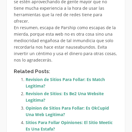
se estén aprovechando de gente mayor que no
tiene mucha experiencia a la hora de usar las
herramientas que la red de redes tiene para
ofrecer.
En resumen, escapa de Parship como escapas de la
mierda, porque esta web no es otra cosa sino una
mediocridad engañosa de tal inmundicia que solo
recordarla nos hace estar nauseabundos. Evita
invertir un céntimo y usa el dinero para otras cosas,
nos lo agradecerás.
Related Posts:
Revision de Sitios Para Follar: Es Match
Legitima?
Revision de Sitios: Es Be2 Una Website
Legitima?
Opinion de Sitios Para Follar: Es OkCupid
Una Web Legitima?
Sitios Para Follar Opiniones: El Sitio Meetic
Es Una Estafa?