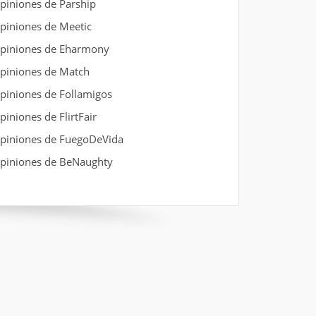
piniones de Parship
piniones de Meetic
piniones de Eharmony
piniones de Match
piniones de Follamigos
piniones de FlirtFair
piniones de FuegoDeVida
piniones de BeNaughty