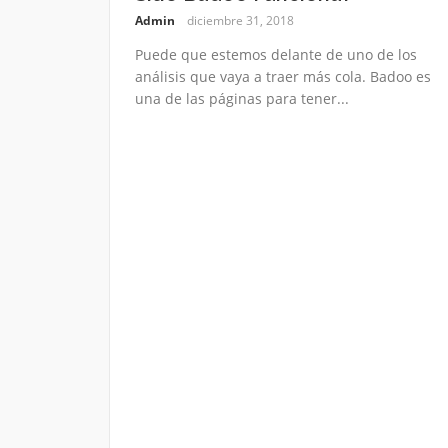
Admin
diciembre 31, 2018
Puede que estemos delante de uno de los
análisis que vaya a traer más cola. Badoo es
una de las páginas para tener...