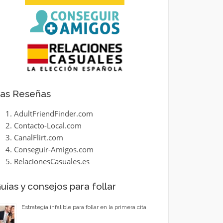
as Reseñas
AdultFriendFinder.com
Contacto-Local.com
CanalFlirt.com
Conseguir-Amigos.com
RelacionesCasuales.es
uías y consejos para follar
Estrategia infalible para follar en la primera cita