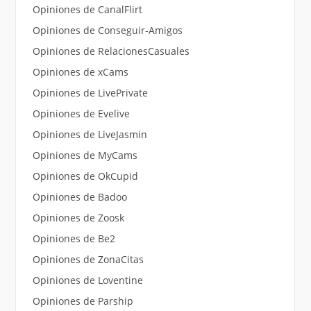
Opiniones de CanalFlirt
Opiniones de Conseguir-Amigos
Opiniones de RelacionesCasuales
Opiniones de xCams
Opiniones de LivePrivate
Opiniones de Evelive
Opiniones de LiveJasmin
Opiniones de MyCams
Opiniones de OkCupid
Opiniones de Badoo
Opiniones de Zoosk
Opiniones de Be2
Opiniones de ZonaCitas
Opiniones de Loventine
Opiniones de Parship