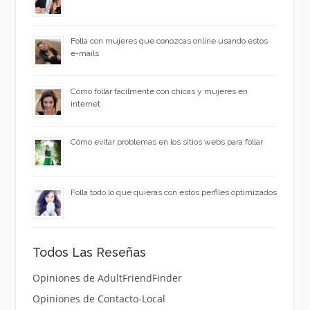
Folla con mujeres que conozcas online usando estos
e-mails
Cómo follar fácilmente con chicas y mujeres en
internet
Cómo evitar problemas en los sitios webs para follar
Folla todo lo que quieras con estos perfiles optimizados
Todos Las Reseñas
Opiniones de AdultFriendFinder
Opiniones de Contacto-Local