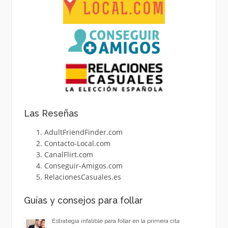
Las Reseñas
AdultFriendFinder.com
Contacto-Local.com
CanalFlirt.com
Conseguir-Amigos.com
RelacionesCasuales.es
Guías y consejos para follar
Estrategia infalible para follar en la primera cita