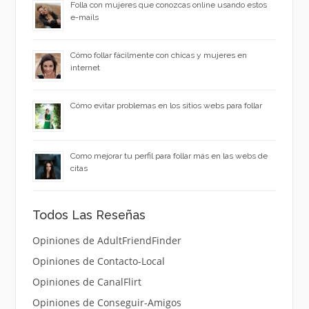
Folla con mujeres que conozcas online usando estos
e-mails
Cómo follar fácilmente con chicas y mujeres en
internet
Cómo evitar problemas en los sitios webs para follar
Como mejorar tu perfil para follar más en las webs de
citas
Todos Las Reseñas
Opiniones de AdultFriendFinder
Opiniones de Contacto-Local
Opiniones de CanalFlirt
Opiniones de Conseguir-Amigos