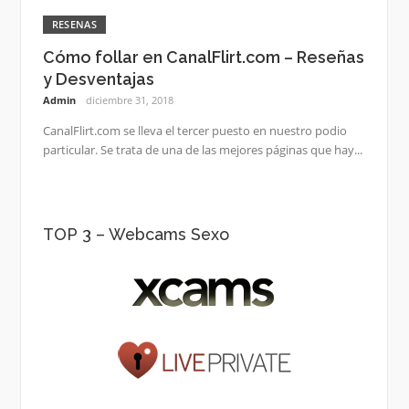
RESENAS
Cómo follar en CanalFlirt.com – Reseñas
y Desventajas
Admin
diciembre 31, 2018
CanalFlirt.com se lleva el tercer puesto en nuestro podio
particular. Se trata de una de las mejores páginas que hay...
TOP 3 – Webcams Sexo