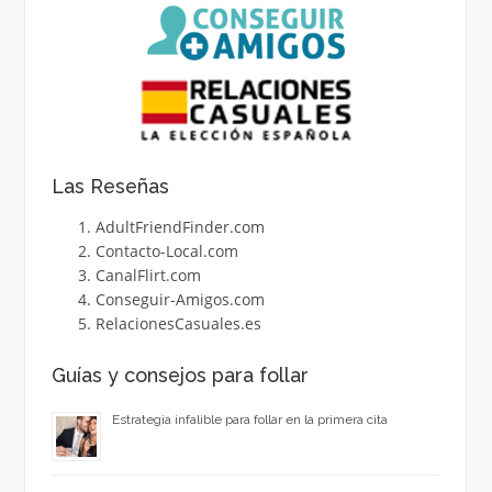
Las Reseñas
AdultFriendFinder.com
Contacto-Local.com
CanalFlirt.com
Conseguir-Amigos.com
RelacionesCasuales.es
Guías y consejos para follar
Estrategia infalible para follar en la primera cita