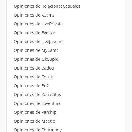
Opiniones de RelacionesCasuales
Opiniones de xCams
Opiniones de LivePrivate
Opiniones de Evelive
Opiniones de LiveJasmin
Opiniones de MyCams
Opiniones de OkCupid
Opiniones de Badoo
Opiniones de Zoosk
Opiniones de Be2
Opiniones de ZonaCitas
Opiniones de Loventine
Opiniones de Parship
Opiniones de Meetic
Opiniones de Eharmony