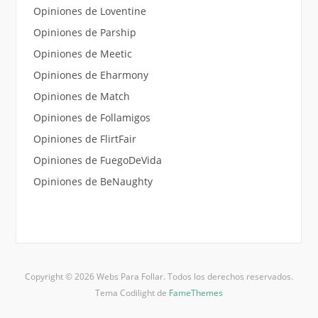
Opiniones de Loventine
Opiniones de Parship
Opiniones de Meetic
Opiniones de Eharmony
Opiniones de Match
Opiniones de Follamigos
Opiniones de FlirtFair
Opiniones de FuegoDeVida
Opiniones de BeNaughty
Copyright © 2026 Webs Para Follar. Todos los derechos reservados.
Tema Codilight de
FameThemes