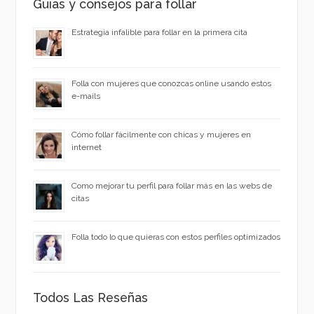
Guías y consejos para follar
Estrategia infalible para follar en la primera cita
Folla con mujeres que conozcas online usando estos
e-mails
Cómo follar fácilmente con chicas y mujeres en
internet
Como mejorar tu perfil para follar más en las webs de
citas
Folla todo lo que quieras con estos perfiles optimizados
Todos Las Reseñas