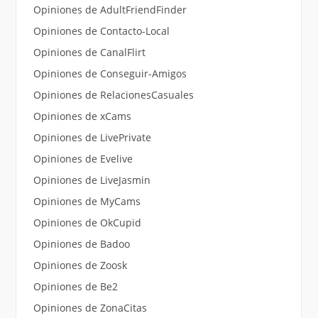
Opiniones de AdultFriendFinder
Opiniones de Contacto-Local
Opiniones de CanalFlirt
Opiniones de Conseguir-Amigos
Opiniones de RelacionesCasuales
Opiniones de xCams
Opiniones de LivePrivate
Opiniones de Evelive
Opiniones de LiveJasmin
Opiniones de MyCams
Opiniones de OkCupid
Opiniones de Badoo
Opiniones de Zoosk
Opiniones de Be2
Opiniones de ZonaCitas