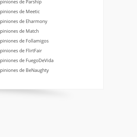
piniones de Parship
piniones de Meetic
piniones de Eharmony
piniones de Match
piniones de Follamigos
piniones de FlirtFair
piniones de FuegoDeVida
piniones de BeNaughty