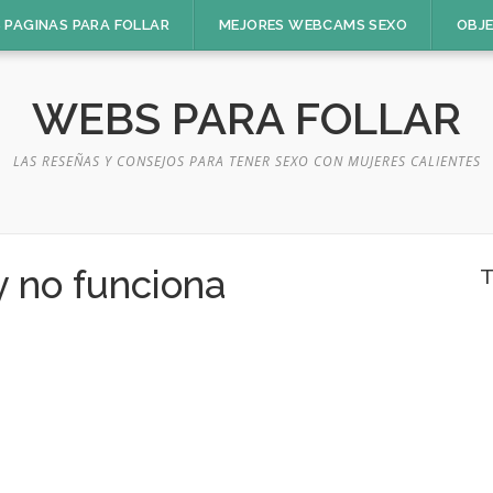
 PAGINAS PARA FOLLAR
MEJORES WEBCAMS SEXO
OBJ
WEBS PARA FOLLAR
LAS RESEÑAS Y CONSEJOS PARA TENER SEXO CON MUJERES CALIENTES
 no funciona
T