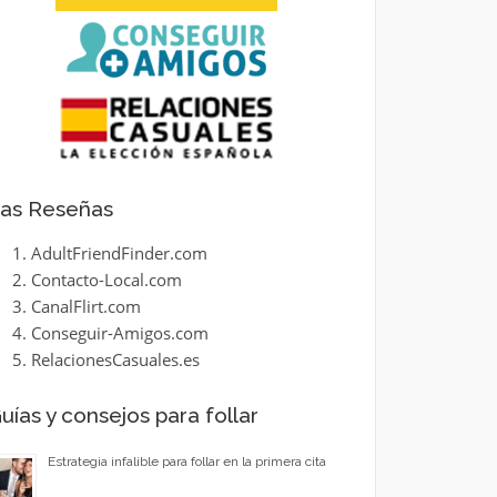
as Reseñas
AdultFriendFinder.com
Contacto-Local.com
CanalFlirt.com
Conseguir-Amigos.com
RelacionesCasuales.es
uías y consejos para follar
Estrategia infalible para follar en la primera cita