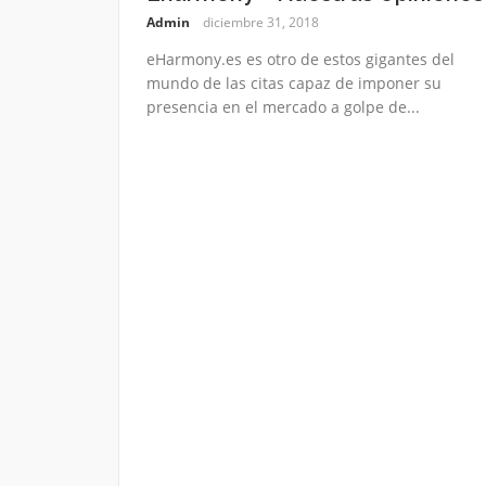
Admin
diciembre 31, 2018
eHarmony.es es otro de estos gigantes del
mundo de las citas capaz de imponer su
presencia en el mercado a golpe de...