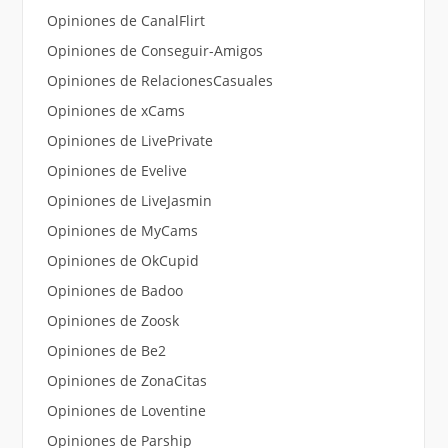
Opiniones de CanalFlirt
Opiniones de Conseguir-Amigos
Opiniones de RelacionesCasuales
Opiniones de xCams
Opiniones de LivePrivate
Opiniones de Evelive
Opiniones de LiveJasmin
Opiniones de MyCams
Opiniones de OkCupid
Opiniones de Badoo
Opiniones de Zoosk
Opiniones de Be2
Opiniones de ZonaCitas
Opiniones de Loventine
Opiniones de Parship