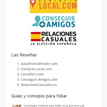
Las Reseñas
AdultFriendFinder.com
Contacto-Local.com
CanalFlirt.com
Conseguir-Amigos.com
RelacionesCasuales.es
Guías y consejos para follar
Estrategia infalible para follar en la primera cita