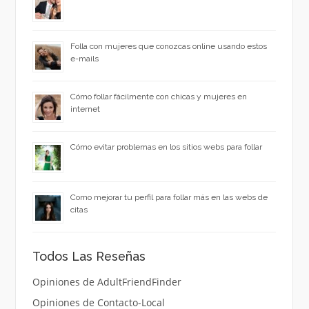
Folla con mujeres que conozcas online usando estos
e-mails
Cómo follar fácilmente con chicas y mujeres en
internet
Cómo evitar problemas en los sitios webs para follar
Como mejorar tu perfil para follar más en las webs de
citas
Todos Las Reseñas
Opiniones de AdultFriendFinder
Opiniones de Contacto-Local