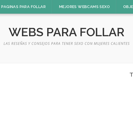
 PAGINAS PARA FOLLAR
MEJORES WEBCAMS SEXO
OBJ
WEBS PARA FOLLAR
LAS RESEÑAS Y CONSEJOS PARA TENER SEXO CON MUJERES CALIENTES
T