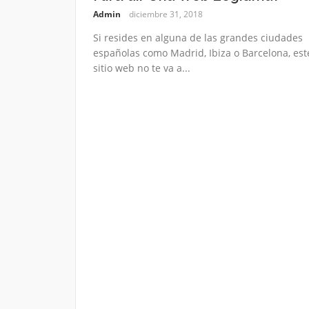
Admin
diciembre 31, 2018
Si resides en alguna de las grandes ciudades
españolas como Madrid, Ibiza o Barcelona, est
sitio web no te va a...