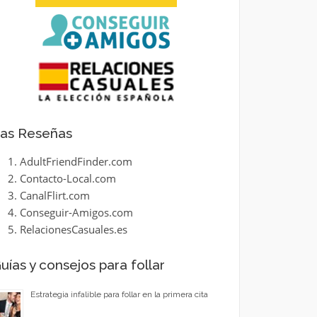
as Reseñas
AdultFriendFinder.com
Contacto-Local.com
CanalFlirt.com
Conseguir-Amigos.com
RelacionesCasuales.es
uías y consejos para follar
Estrategia infalible para follar en la primera cita