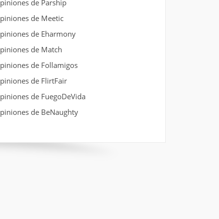
piniones de Parship
piniones de Meetic
piniones de Eharmony
piniones de Match
piniones de Follamigos
piniones de FlirtFair
piniones de FuegoDeVida
piniones de BeNaughty