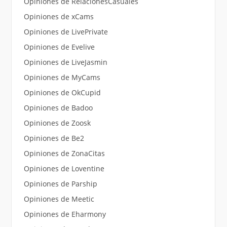
Opiniones de RelacionesCasuales
Opiniones de xCams
Opiniones de LivePrivate
Opiniones de Evelive
Opiniones de LiveJasmin
Opiniones de MyCams
Opiniones de OkCupid
Opiniones de Badoo
Opiniones de Zoosk
Opiniones de Be2
Opiniones de ZonaCitas
Opiniones de Loventine
Opiniones de Parship
Opiniones de Meetic
Opiniones de Eharmony