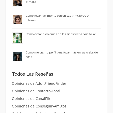
e-mails
Cómo follar fácilmente con chicas y mujeres en
internet
Cómo evitar problemas en los sitios webs para follar
Como mejorar tu perfil para follar más en las webs de
citas
Todos Las Reseñas
Opiniones de AdultFriendFinder
Opiniones de Contacto-Local
Opiniones de CanalFlirt
Opiniones de Conseguir-Amigos