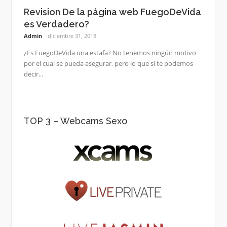
Revision De la página web FuegoDeVida
es Verdadero?
Admin
diciembre 31, 2018
¿Es FuegoDeVida una estafa? No tenemos ningún motivo
por el cual se pueda asegurar, pero lo que sí te podemos
decir...
TOP 3 – Webcams Sexo