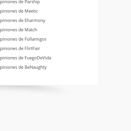
piniones de Parship
piniones de Meetic
piniones de Eharmony
piniones de Match
piniones de Follamigos
piniones de FlirtFair
piniones de FuegoDeVida
piniones de BeNaughty