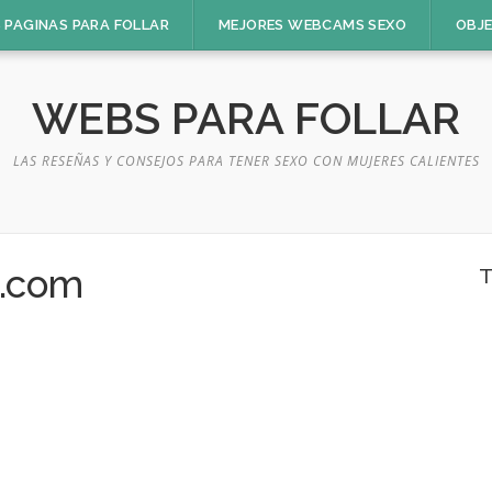
 PAGINAS PARA FOLLAR
MEJORES WEBCAMS SEXO
OBJ
WEBS PARA FOLLAR
LAS RESEÑAS Y CONSEJOS PARA TENER SEXO CON MUJERES CALIENTES
e.com
T