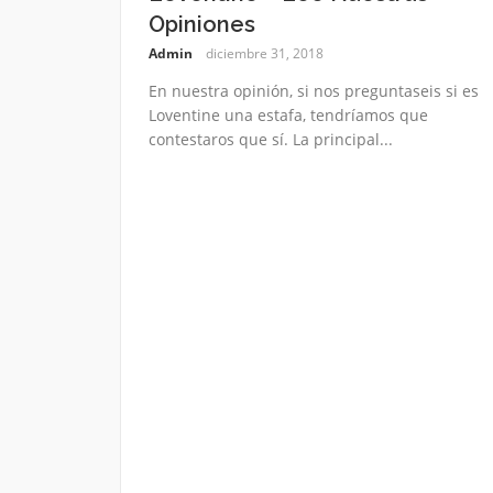
Opiniones
Admin
diciembre 31, 2018
En nuestra opinión, si nos preguntaseis si es
Loventine una estafa, tendríamos que
contestaros que sí. La principal...