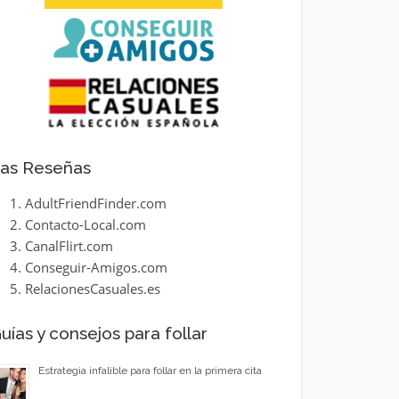
as Reseñas
AdultFriendFinder.com
Contacto-Local.com
CanalFlirt.com
Conseguir-Amigos.com
RelacionesCasuales.es
uías y consejos para follar
Estrategia infalible para follar en la primera cita