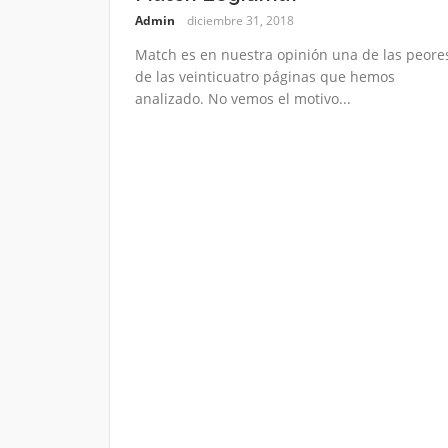
Admin
diciembre 31, 2018
Match es en nuestra opinión una de las peore
de las veinticuatro páginas que hemos
analizado. No vemos el motivo...