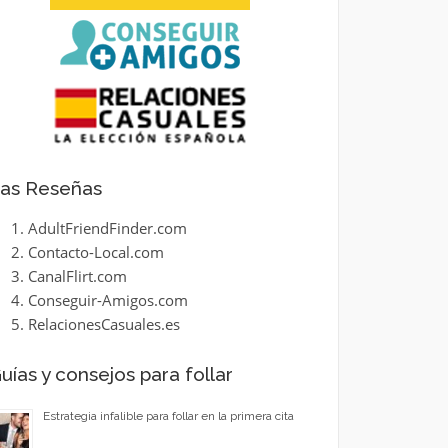
as Reseñas
AdultFriendFinder.com
Contacto-Local.com
CanalFlirt.com
Conseguir-Amigos.com
RelacionesCasuales.es
uías y consejos para follar
Estrategia infalible para follar en la primera cita