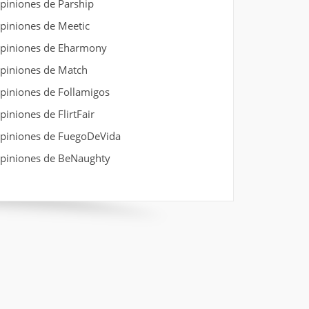
piniones de Parship
piniones de Meetic
piniones de Eharmony
piniones de Match
piniones de Follamigos
piniones de FlirtFair
piniones de FuegoDeVida
piniones de BeNaughty