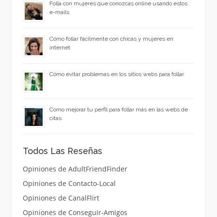
Folla con mujeres que conozcas online usando estos
e-mails
Cómo follar fácilmente con chicas y mujeres en
internet
Cómo evitar problemas en los sitios webs para follar
Como mejorar tu perfil para follar más en las webs de
citas
Todos Las Reseñas
Opiniones de AdultFriendFinder
Opiniones de Contacto-Local
Opiniones de CanalFlirt
Opiniones de Conseguir-Amigos