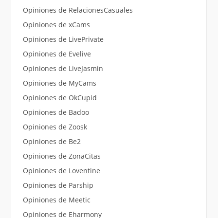
Opiniones de RelacionesCasuales
Opiniones de xCams
Opiniones de LivePrivate
Opiniones de Evelive
Opiniones de LiveJasmin
Opiniones de MyCams
Opiniones de OkCupid
Opiniones de Badoo
Opiniones de Zoosk
Opiniones de Be2
Opiniones de ZonaCitas
Opiniones de Loventine
Opiniones de Parship
Opiniones de Meetic
Opiniones de Eharmony