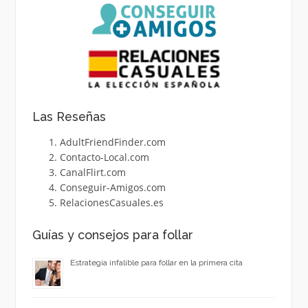
Las Reseñas
AdultFriendFinder.com
Contacto-Local.com
CanalFlirt.com
Conseguir-Amigos.com
RelacionesCasuales.es
Guías y consejos para follar
Estrategia infalible para follar en la primera cita