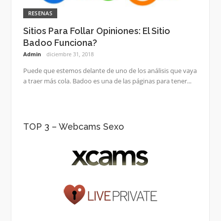
RESENAS
Sitios Para Follar Opiniones: El Sitio
Badoo Funciona?
Admin
diciembre 31, 2018
Puede que estemos delante de uno de los análisis que vaya
a traer más cola. Badoo es una de las páginas para tener...
TOP 3 – Webcams Sexo