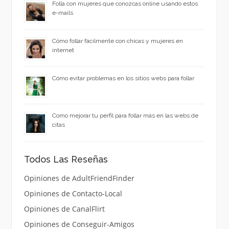
Folla con mujeres que conozcas online usando estos
e-mails
Cómo follar fácilmente con chicas y mujeres en
internet
Cómo evitar problemas en los sitios webs para follar
Como mejorar tu perfil para follar más en las webs de
citas
Todos Las Reseñas
Opiniones de AdultFriendFinder
Opiniones de Contacto-Local
Opiniones de CanalFlirt
Opiniones de Conseguir-Amigos