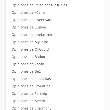
Opiniones de RelacionesCasuales
Opiniones de xCams
Opiniones de LivePrivate
Opiniones de Evelive
Opiniones de LiveJasmin
Opiniones de MyCams
Opiniones de OkCupid
Opiniones de Badoo
Opiniones de Zoosk
Opiniones de Be2
Opiniones de ZonaCitas
Opiniones de Loventine
Opiniones de Parship
Opiniones de Meetic
Opiniones de Eharmony