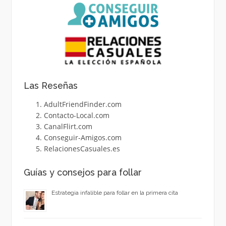
Las Reseñas
AdultFriendFinder.com
Contacto-Local.com
CanalFlirt.com
Conseguir-Amigos.com
RelacionesCasuales.es
Guías y consejos para follar
Estrategia infalible para follar en la primera cita