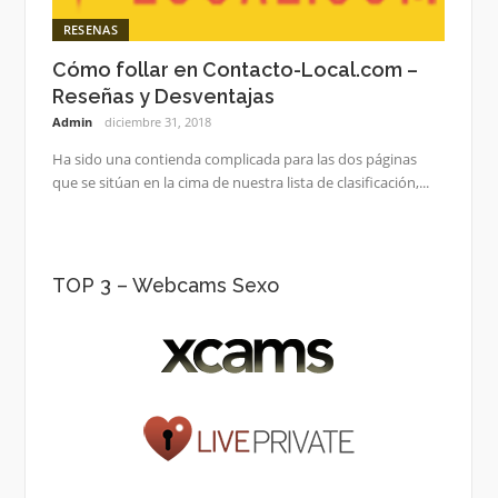
RESENAS
Cómo follar en Contacto-Local.com –
Reseñas y Desventajas
Admin
diciembre 31, 2018
Ha sido una contienda complicada para las dos páginas
que se sitúan en la cima de nuestra lista de clasificación,...
TOP 3 – Webcams Sexo