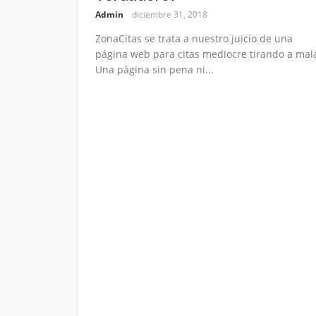
Admin
diciembre 31, 2018
ZonaCitas se trata a nuestro juicio de una
página web para citas mediocre tirando a mal
Una página sin pena ni...