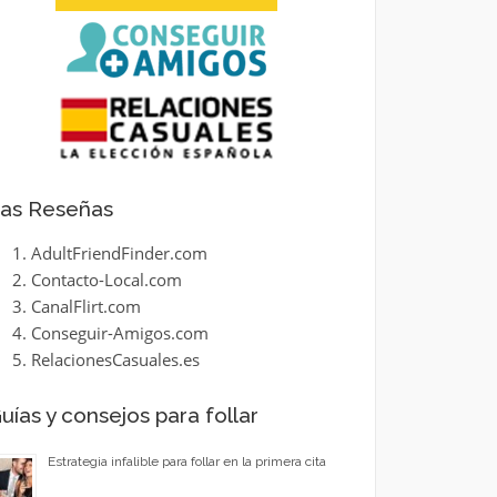
as Reseñas
AdultFriendFinder.com
Contacto-Local.com
CanalFlirt.com
Conseguir-Amigos.com
RelacionesCasuales.es
uías y consejos para follar
Estrategia infalible para follar en la primera cita