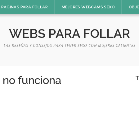
 PAGINAS PARA FOLLAR
MEJORES WEBCAMS SEXO
OBJ
WEBS PARA FOLLAR
LAS RESEÑAS Y CONSEJOS PARA TENER SEXO CON MUJERES CALIENTES
 no funciona
T