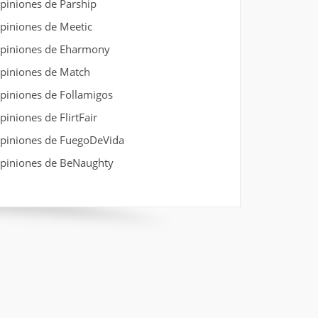
piniones de Parship
piniones de Meetic
piniones de Eharmony
piniones de Match
piniones de Follamigos
piniones de FlirtFair
piniones de FuegoDeVida
piniones de BeNaughty