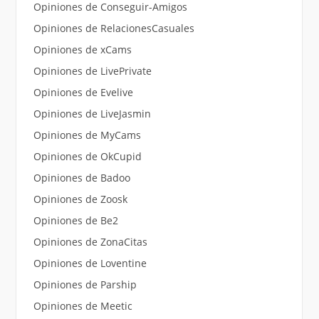
Opiniones de Conseguir-Amigos
Opiniones de RelacionesCasuales
Opiniones de xCams
Opiniones de LivePrivate
Opiniones de Evelive
Opiniones de LiveJasmin
Opiniones de MyCams
Opiniones de OkCupid
Opiniones de Badoo
Opiniones de Zoosk
Opiniones de Be2
Opiniones de ZonaCitas
Opiniones de Loventine
Opiniones de Parship
Opiniones de Meetic