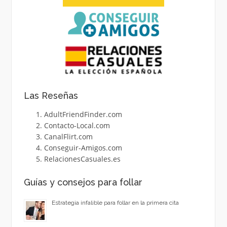
Las Reseñas
AdultFriendFinder.com
Contacto-Local.com
CanalFlirt.com
Conseguir-Amigos.com
RelacionesCasuales.es
Guías y consejos para follar
Estrategia infalible para follar en la primera cita