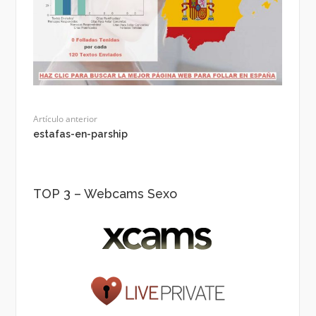
Artículo anterior
estafas-en-parship
TOP 3 – Webcams Sexo