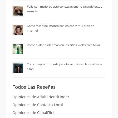
Folla con mujeres que conozcas online usando estos
e-mails
Cómo follar fácilmente con chicas y mujeres en
internet
Cómo evitar problemas en los sitios webs para follar
Como mejorar tu perfil para follar más en las webs de
citas
Todos Las Reseñas
Opiniones de AdultFriendFinder
Opiniones de Contacto-Local
Opiniones de CanalFlirt