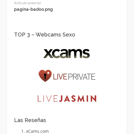
Artículo anterior
pagina-badoo.png
TOP 3 – Webcams Sexo
Las Reseñas
xCams.com