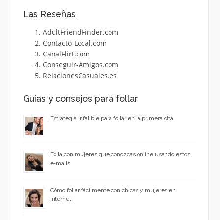
Las Reseñas
AdultFriendFinder.com
Contacto-Local.com
CanalFlirt.com
Conseguir-Amigos.com
RelacionesCasuales.es
Guías y consejos para follar
Estrategia infalible para follar en la primera cita
Folla con mujeres que conozcas online usando estos
e-mails
Cómo follar fácilmente con chicas y mujeres en
internet