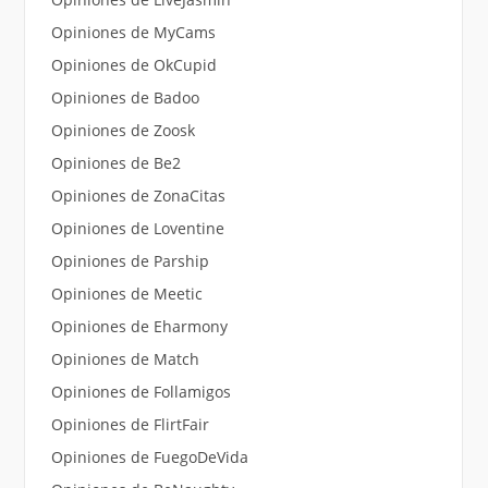
Opiniones de MyCams
Opiniones de OkCupid
Opiniones de Badoo
Opiniones de Zoosk
Opiniones de Be2
Opiniones de ZonaCitas
Opiniones de Loventine
Opiniones de Parship
Opiniones de Meetic
Opiniones de Eharmony
Opiniones de Match
Opiniones de Follamigos
Opiniones de FlirtFair
Opiniones de FuegoDeVida