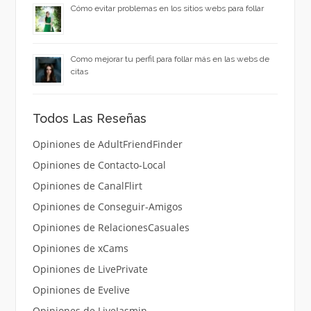
Cómo evitar problemas en los sitios webs para follar
Como mejorar tu perfil para follar más en las webs de
citas
Todos Las Reseñas
Opiniones de AdultFriendFinder
Opiniones de Contacto-Local
Opiniones de CanalFlirt
Opiniones de Conseguir-Amigos
Opiniones de RelacionesCasuales
Opiniones de xCams
Opiniones de LivePrivate
Opiniones de Evelive
Opiniones de LiveJasmin