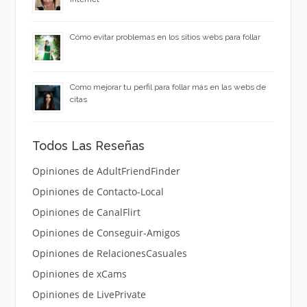
Cómo evitar problemas en los sitios webs para follar
Como mejorar tu perfil para follar más en las webs de
citas
Todos Las Reseñas
Opiniones de AdultFriendFinder
Opiniones de Contacto-Local
Opiniones de CanalFlirt
Opiniones de Conseguir-Amigos
Opiniones de RelacionesCasuales
Opiniones de xCams
Opiniones de LivePrivate