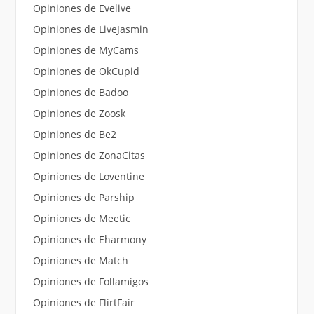
Opiniones de Evelive
Opiniones de LiveJasmin
Opiniones de MyCams
Opiniones de OkCupid
Opiniones de Badoo
Opiniones de Zoosk
Opiniones de Be2
Opiniones de ZonaCitas
Opiniones de Loventine
Opiniones de Parship
Opiniones de Meetic
Opiniones de Eharmony
Opiniones de Match
Opiniones de Follamigos
Opiniones de FlirtFair