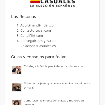
Las Reseñas
AdultFriendFinder.com
Contacto-Local.com
CanalFlirt.com
Conseguir-Amigos.com
RelacionesCasuales.es
Guías y consejos para follar
Estrategia infalible para follar en la primera cita
Folla con mujeres que conozcas online usando estos
e-mails
Cómo follar fácilmente con chicas y mujeres en
internet