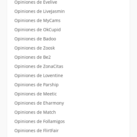
Opiniones de Evelive
Opiniones de LiveJasmin
Opiniones de MyCams
Opiniones de OkCupid
Opiniones de Badoo
Opiniones de Zoosk
Opiniones de Be2
Opiniones de ZonaCitas
Opiniones de Loventine
Opiniones de Parship
Opiniones de Meetic
Opiniones de Eharmony
Opiniones de Match
Opiniones de Follamigos
Opiniones de FlirtFair