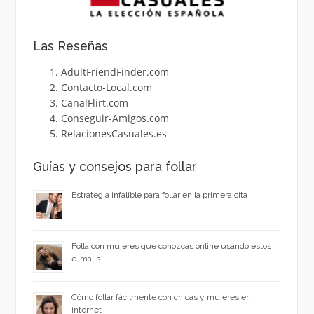
Las Reseñas
AdultFriendFinder.com
Contacto-Local.com
CanalFlirt.com
Conseguir-Amigos.com
RelacionesCasuales.es
Guías y consejos para follar
Estrategia infalible para follar en la primera cita
Folla con mujeres que conozcas online usando estos
e-mails
Cómo follar fácilmente con chicas y mujeres en
internet