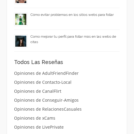
Cómo evitar problemas en los sitios webs para follar
Como mejorar tu perfil para follar más en las webs de
citas
Todos Las Reseñas
Opiniones de AdultFriendFinder
Opiniones de Contacto-Local
Opiniones de CanalFlirt
Opiniones de Conseguir-Amigos
Opiniones de RelacionesCasuales
Opiniones de xCams
Opiniones de LivePrivate