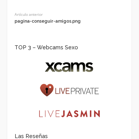
Artículo anterior
pagina-conseguir-amigos.png
TOP 3 – Webcams Sexo
Las Reseñas