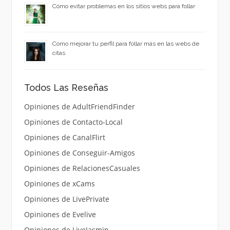
Cómo evitar problemas en los sitios webs para follar
Como mejorar tu perfil para follar más en las webs de
citas
Todos Las Reseñas
Opiniones de AdultFriendFinder
Opiniones de Contacto-Local
Opiniones de CanalFlirt
Opiniones de Conseguir-Amigos
Opiniones de RelacionesCasuales
Opiniones de xCams
Opiniones de LivePrivate
Opiniones de Evelive
Opiniones de LiveJasmin