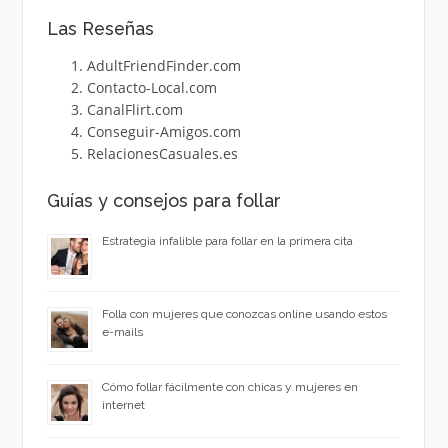
Las Reseñas
AdultFriendFinder.com
Contacto-Local.com
CanalFlirt.com
Conseguir-Amigos.com
RelacionesCasuales.es
Guías y consejos para follar
Estrategia infalible para follar en la primera cita
Folla con mujeres que conozcas online usando estos
e-mails
Cómo follar fácilmente con chicas y mujeres en
internet