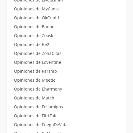
Opiniones de MyCams
Opiniones de OkCupid
Opiniones de Badoo
Opiniones de Zoosk
Opiniones de Be2
Opiniones de ZonaCitas
Opiniones de Loventine
Opiniones de Parship
Opiniones de Meetic
Opiniones de Eharmony
Opiniones de Match
Opiniones de Follamigos
Opiniones de FlirtFair
Opiniones de FuegoDeVida