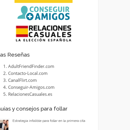
as Reseñas
AdultFriendFinder.com
Contacto-Local.com
CanalFlirt.com
Conseguir-Amigos.com
RelacionesCasuales.es
uías y consejos para follar
Estrategia infalible para follar en la primera cita