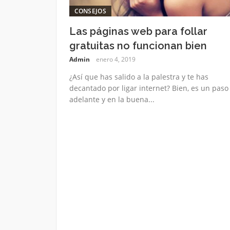
CONSEJOS
Las páginas web para follar
gratuitas no funcionan bien
Admin
enero 4, 2019
¿Así que has salido a la palestra y te has
decantado por ligar internet? Bien, es un paso
adelante y en la buena...