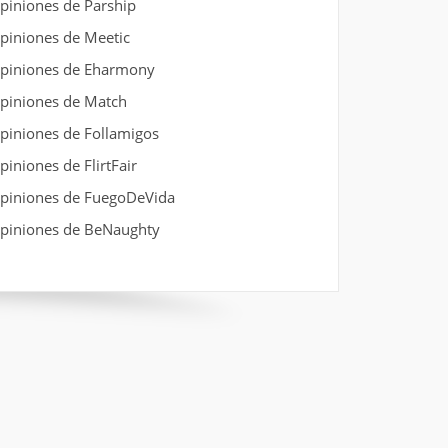
piniones de Parship
piniones de Meetic
piniones de Eharmony
piniones de Match
piniones de Follamigos
piniones de FlirtFair
piniones de FuegoDeVida
piniones de BeNaughty