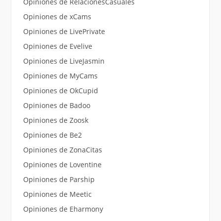
Opiniones de RelacionesCasuales
Opiniones de xCams
Opiniones de LivePrivate
Opiniones de Evelive
Opiniones de LiveJasmin
Opiniones de MyCams
Opiniones de OkCupid
Opiniones de Badoo
Opiniones de Zoosk
Opiniones de Be2
Opiniones de ZonaCitas
Opiniones de Loventine
Opiniones de Parship
Opiniones de Meetic
Opiniones de Eharmony