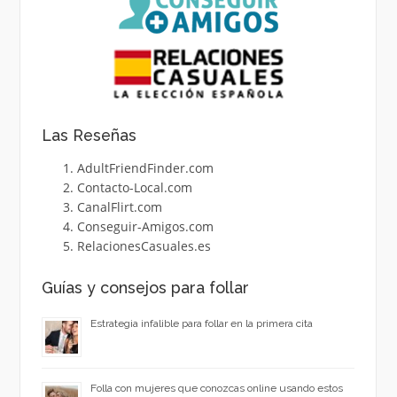
Las Reseñas
AdultFriendFinder.com
Contacto-Local.com
CanalFlirt.com
Conseguir-Amigos.com
RelacionesCasuales.es
Guías y consejos para follar
Estrategia infalible para follar en la primera cita
Folla con mujeres que conozcas online usando estos