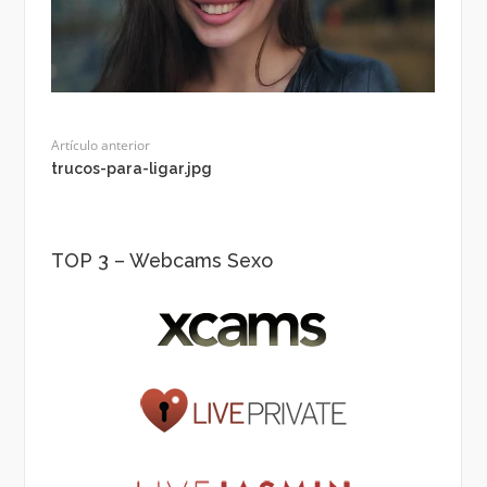
Artículo anterior
trucos-para-ligar.jpg
TOP 3 – Webcams Sexo