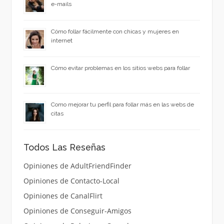
e-mails
Cómo follar fácilmente con chicas y mujeres en
internet
Cómo evitar problemas en los sitios webs para follar
Como mejorar tu perfil para follar más en las webs de
citas
Todos Las Reseñas
Opiniones de AdultFriendFinder
Opiniones de Contacto-Local
Opiniones de CanalFlirt
Opiniones de Conseguir-Amigos